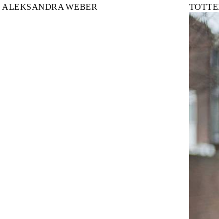
ALEKSANDRA
WEBER
TOTT